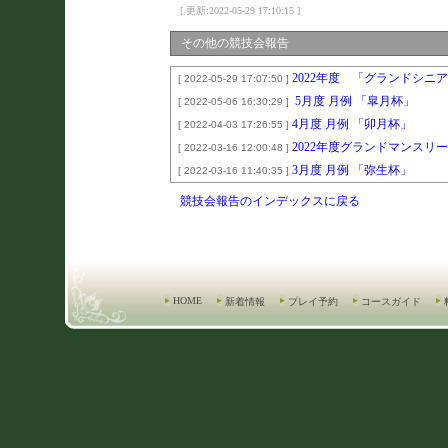
[ 更新:2022-05-29 17:10:15 ]
その他の競技会報告
2022年度 「グランドシニ
[ 2022-05-29 17:07:50 ]
5月度 月例 「皐月杯」
[ 2022-05-06 16:30:29 ]
4月度 月例 「卯月杯」
[ 2022-04-03 17:26:55 ]
2022年度グランドマンスリ
[ 2022-03-16 12:00:48 ]
3月度 月例 「弥生杯」
[ 2022-03-16 11:40:35 ]
競技会報告のインデックスに戻る
HOME
新着情報
プレイ予約
コースガイド