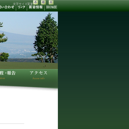
文字サイズ変更