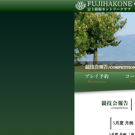
5月度 月例
5月度 月例 