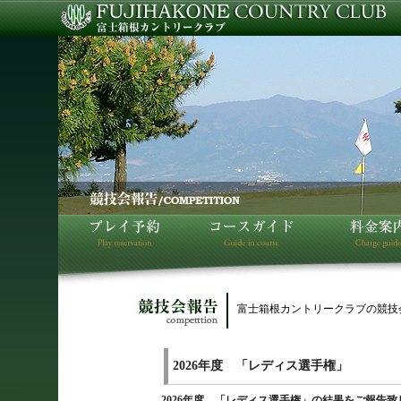
富士箱根カントリークラブの競技
2026年度 「レディス選手権」
2026年度 「レディス選手権」の結果をご報告致