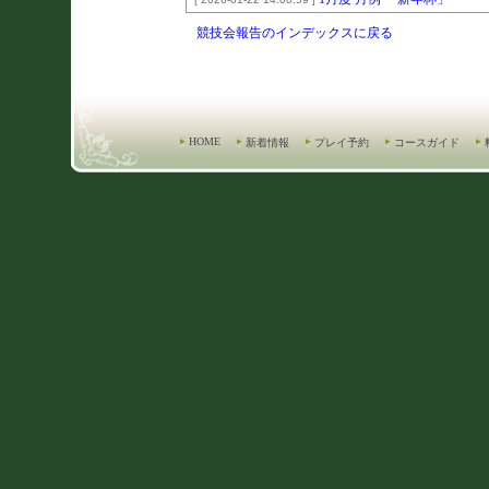
競技会報告のインデックスに戻る
HOME
新着情報
プレイ予約
コースガイド