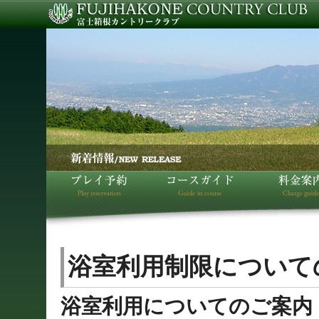
浴室利用制限について
浴室利用についてのご案内