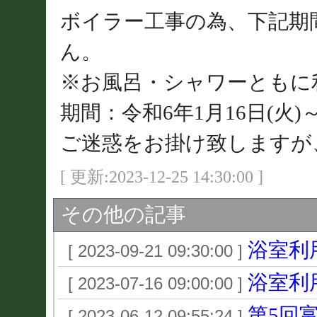
ボイラー工事の為、下記期
ん。
※お風呂・シャワーともに
期間：令和6年1月16日(火)～
ご迷惑をお掛け致しますが
[ 更新:2023-12-25 14:30:00 ]
その他の記事
浴室利
[ 2023-09-21 09:30:00 ]
浴室利
[ 2023-07-16 09:00:00 ]
第5回
[ 2023-06-12 09:55:24 ]