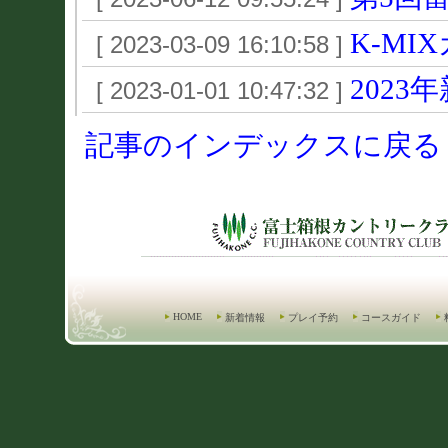
K-MI
[ 2023-03-09 16:10:58 ]
2023
[ 2023-01-01 10:47:32 ]
記事のインデックスに戻る
HOME
新着情報
プレイ予約
コースガイド